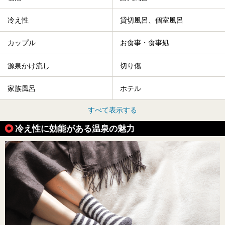
冷え性
貸切風呂、個室風呂
カップル
お食事・食事処
源泉かけ流し
切り傷
家族風呂
ホテル
すべて表示する
冷え性に効能がある温泉の魅力