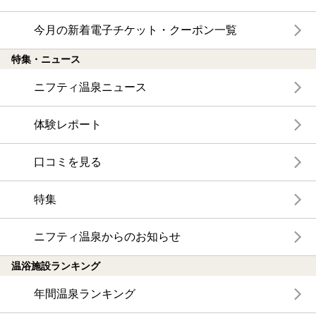
今月の新着電子チケット・クーポン一覧
特集・ニュース
ニフティ温泉ニュース
体験レポート
口コミを見る
特集
ニフティ温泉からのお知らせ
温浴施設ランキング
年間温泉ランキング