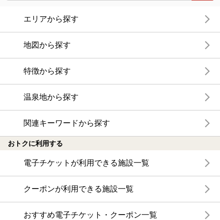
エリアから探す
地図から探す
特徴から探す
温泉地から探す
関連キーワードから探す
おトクに利用する
電子チケットが利用できる施設一覧
クーポンが利用できる施設一覧
おすすめ電子チケット・クーポン一覧