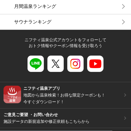
月間温泉ランキング
サウナランキング
ニフティ温泉公式アカウントをフォローして
おトク情報やクーポン情報を受け取ろう
ニフティ温泉アプリ
地図から温泉検索！お得な限定クーポンも！
今すぐダウンロード！
ご意見ご要望 ・お問い合わせ
施設データの新規追加や修正依頼もこちらから