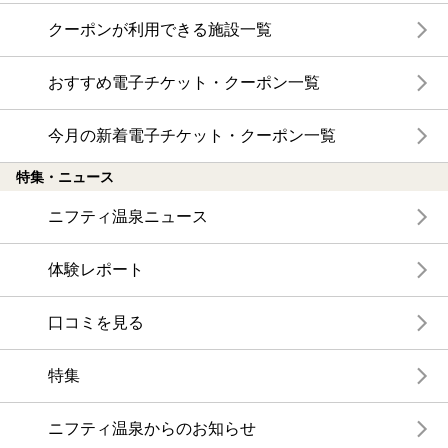
クーポンが利用できる施設一覧
おすすめ電子チケット・クーポン一覧
今月の新着電子チケット・クーポン一覧
特集・ニュース
ニフティ温泉ニュース
体験レポート
口コミを見る
特集
ニフティ温泉からのお知らせ