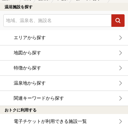
温浴施設を探す
エリアから探す
地図から探す
特徴から探す
温泉地から探す
関連キーワードから探す
おトクに利用する
電子チケットが利用できる施設一覧