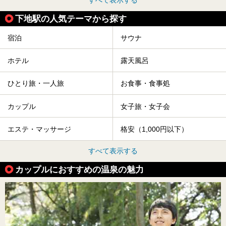
すべて表示する
下地駅の人気テーマから探す
宿泊
サウナ
ホテル
露天風呂
ひとり旅・一人旅
お食事・食事処
カップル
女子旅・女子会
エステ・マッサージ
格安（1,000円以下）
すべて表示する
カップルにおすすめの温泉の魅力