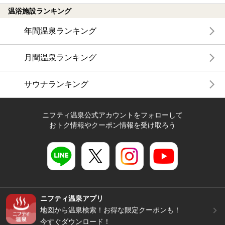
温浴施設ランキング
年間温泉ランキング
月間温泉ランキング
サウナランキング
ニフティ温泉公式アカウントをフォローして
おトク情報やクーポン情報を受け取ろう
ニフティ温泉アプリ
地図から温泉検索！お得な限定クーポンも！
今すぐダウンロード！