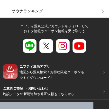
サウナランキング
ニフティ温泉公式アカウントをフォローして
おトク情報やクーポン情報を受け取ろう
ニフティ温泉アプリ
地図から温泉検索！お得な限定クーポンも！
今すぐダウンロード！
ご意見ご要望 ・お問い合わせ
施設データの新規追加や修正依頼もこちらから
スマートフォン
/
PC