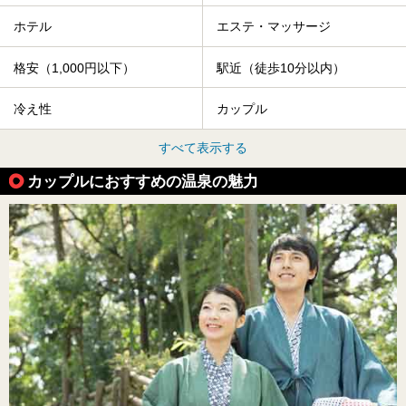
ホテル
エステ・マッサージ
格安（1,000円以下）
駅近（徒歩10分以内）
冷え性
カップル
すべて表示する
カップルにおすすめの温泉の魅力