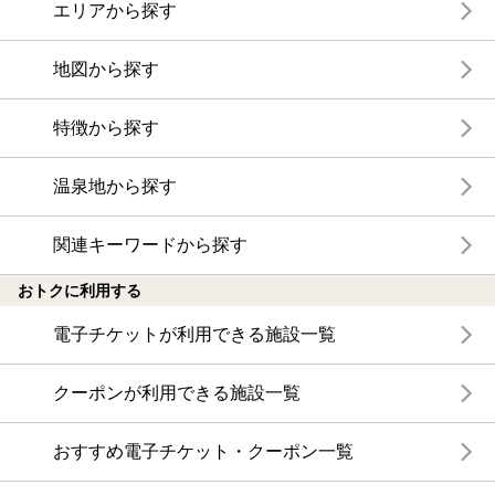
エリアから探す
地図から探す
特徴から探す
温泉地から探す
関連キーワードから探す
おトクに利用する
電子チケットが利用できる施設一覧
クーポンが利用できる施設一覧
おすすめ電子チケット・クーポン一覧