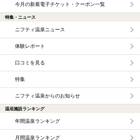
今月の新着電子チケット・クーポン一覧
特集・ニュース
ニフティ温泉ニュース
体験レポート
口コミを見る
特集
ニフティ温泉からのお知らせ
温浴施設ランキング
年間温泉ランキング
月間温泉ランキング