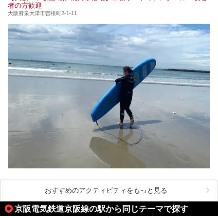
者の方歓迎
大阪府泉大津市曽根町2-1-11
おすすめのアクティビティをもっと見る
京阪電気鉄道京阪線の駅から同じテーマで探す