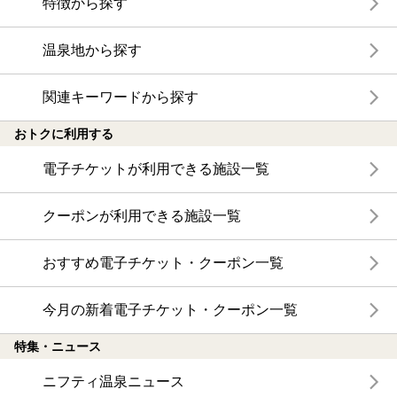
特徴から探す
温泉地から探す
関連キーワードから探す
おトクに利用する
電子チケットが利用できる施設一覧
クーポンが利用できる施設一覧
おすすめ電子チケット・クーポン一覧
今月の新着電子チケット・クーポン一覧
特集・ニュース
ニフティ温泉ニュース