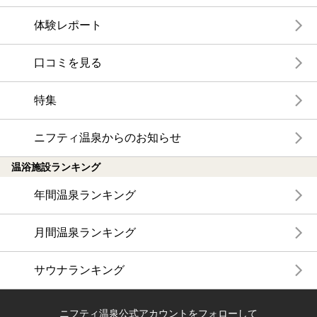
体験レポート
口コミを見る
特集
ニフティ温泉からのお知らせ
温浴施設ランキング
年間温泉ランキング
月間温泉ランキング
サウナランキング
ニフティ温泉公式アカウントをフォローして