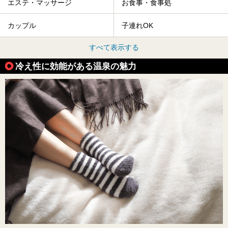
エステ・マッサージ
お食事・食事処
カップル
子連れOK
すべて表示する
冷え性に効能がある温泉の魅力