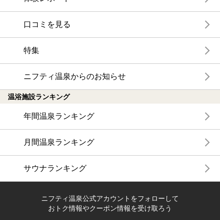
口コミを見る
特集
ニフティ温泉からのお知らせ
温浴施設ランキング
年間温泉ランキング
月間温泉ランキング
サウナランキング
ニフティ温泉公式アカウントをフォローして
おトク情報やクーポン情報を受け取ろう