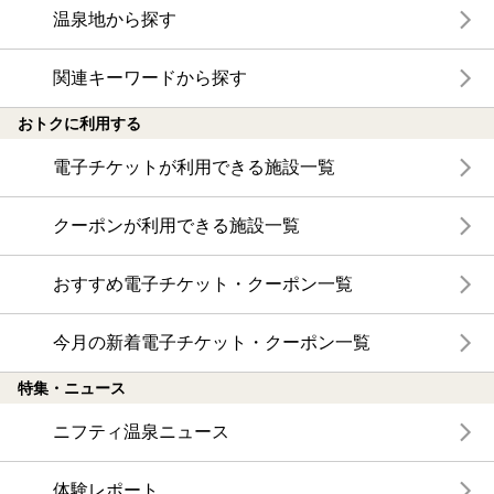
温泉地から探す
関連キーワードから探す
おトクに利用する
電子チケットが利用できる施設一覧
クーポンが利用できる施設一覧
おすすめ電子チケット・クーポン一覧
今月の新着電子チケット・クーポン一覧
特集・ニュース
ニフティ温泉ニュース
体験レポート