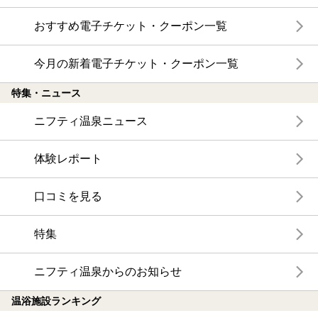
おすすめ電子チケット・クーポン一覧
今月の新着電子チケット・クーポン一覧
特集・ニュース
ニフティ温泉ニュース
体験レポート
口コミを見る
特集
ニフティ温泉からのお知らせ
温浴施設ランキング