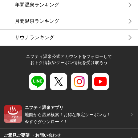
年間温泉ランキング
月間温泉ランキング
サウナランキング
ニフティ温泉公式アカウントをフォローして
おトク情報やクーポン情報を受け取ろう
ニフティ温泉アプリ
地図から温泉検索！お得な限定クーポンも！
今すぐダウンロード！
ご意見ご要望 ・お問い合わせ