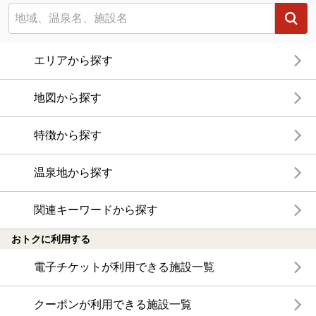
エリアから探す
地図から探す
特徴から探す
温泉地から探す
関連キーワードから探す
おトクに利用する
電子チケットが利用できる施設一覧
クーポンが利用できる施設一覧