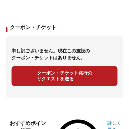
クーポン・チケット
申し訳ございません。現在この施設の
クーポン・チケットはありません。
クーポン・チケット発行の
リクエストを送る
おすすめポイン
詳しく