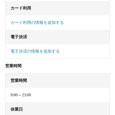
カード利用
カード利用の情報を追加する
電子決済
電子決済の情報を追加する
営業時間
営業時間
9:00～23:00
休業日