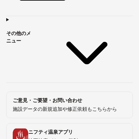
その他のメ
ニュー
ご意見・ご要望・お問い合わせ
施設データの新規追加や修正依頼もこちらから
ニフティ温泉アプリ