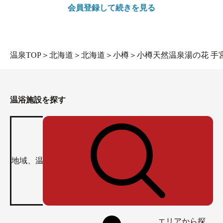
会員登録して続きを見る
温泉TOP
＞
北海道
＞
北海道
＞
小樽
＞
小樽天然温泉湯の花 手
温浴施設を探す
エリアから探