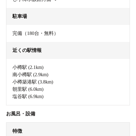
駐車場
完備（180台・無料）
近くの駅情報
小樽駅
(2.1km)
南小樽駅
(2.9km)
小樽築港駅
(3.8km)
朝里駅
(6.0km)
塩谷駅
(6.9km)
お風呂・設備
特徴