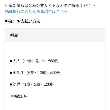
※最新情報は各種公式サイトなどでご確認ください
掲載情報に誤りがある場合はこちら
料金・お支払い方法
料金
■大人（中学生以上）:880円
■小学生（6歳～12歳）:400円
■幼児（1歳～5歳）:200円
※0歳無料