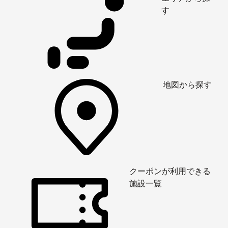
す
地図から探す
クーポンが利用できる
施設一覧