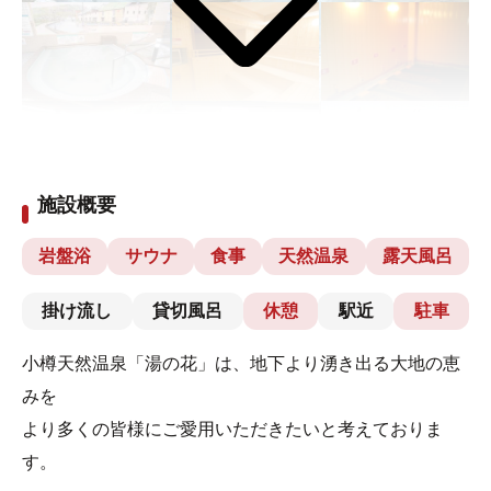
施設概要
岩盤浴
サウナ
食事
天然温泉
露天風呂
掛け流し
貸切風呂
休憩
駅近
駐車
小樽天然温泉「湯の花」は、地下より湧き出る大地の恵
みを
より多くの皆様にご愛用いただきたいと考えておりま
す。