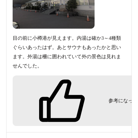
目の前に小樽港が見えます。内湯は確か3～4種類
ぐらいあったはず。あとサウナもあったかと思い
ます。外湯は柵に囲われていて外の景色は見れま
せんでした。
参考になった