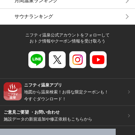
月間温泉ランキング
サウナランキング
ニフティ温泉公式アカウントをフォローして
おトク情報やクーポン情報を受け取ろう
ニフティ温泉アプリ
地図から温泉検索！お得な限定クーポンも！
今すぐダウンロード！
ご意見ご要望 ・お問い合わせ
施設データの新規追加や修正依頼もこちらから
スマートフォン
/
PC