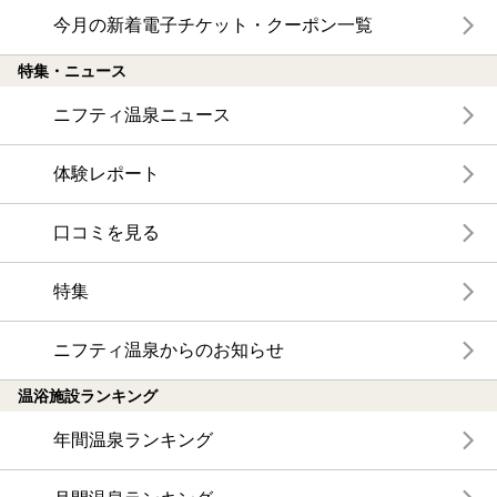
今月の新着電子チケット・クーポン一覧
特集・ニュース
ニフティ温泉ニュース
体験レポート
口コミを見る
特集
ニフティ温泉からのお知らせ
温浴施設ランキング
年間温泉ランキング