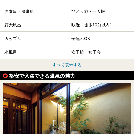
お食事・食事処
ひとり旅・一人旅
露天風呂
駅近（徒歩10分以内）
カップル
子連れOK
水風呂
女子旅・女子会
すべて表示する
格安で入浴できる温泉の魅力