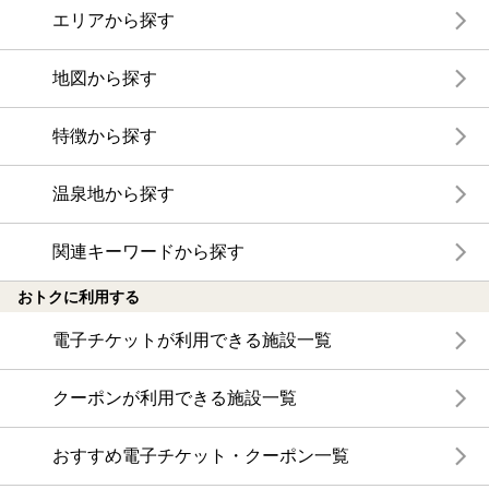
エリアから探す
地図から探す
特徴から探す
温泉地から探す
関連キーワードから探す
おトクに利用する
電子チケットが利用できる施設一覧
クーポンが利用できる施設一覧
おすすめ電子チケット・クーポン一覧