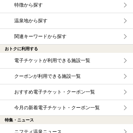
特徴から探す
温泉地から探す
関連キーワードから探す
おトクに利用する
電子チケットが利用できる施設一覧
クーポンが利用できる施設一覧
おすすめ電子チケット・クーポン一覧
今月の新着電子チケット・クーポン一覧
特集・ニュース
ニフティ温泉ニュース