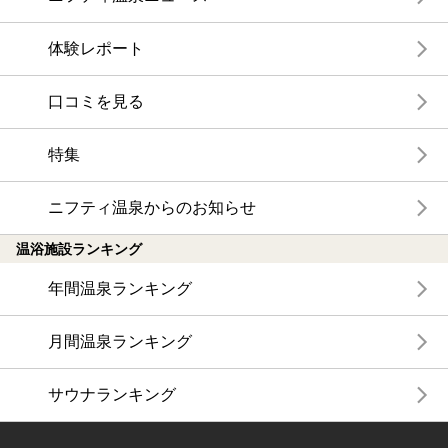
体験レポート
口コミを見る
特集
ニフティ温泉からのお知らせ
温浴施設ランキング
年間温泉ランキング
月間温泉ランキング
サウナランキング