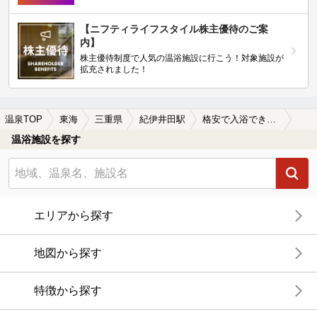
【ニフティライフスタイル株主優待のご案
内】
株主優待制度で人気の温浴施設に行こう！対象施設が
拡充されました！
温泉TOP
東海
三重県
紀伊井田駅
格安で入浴できる紀伊井田駅近くの温泉、日帰り温泉、スーパー銭湯おすすめ
温浴施設を探す
エリアから探す
地図から探す
特徴から探す