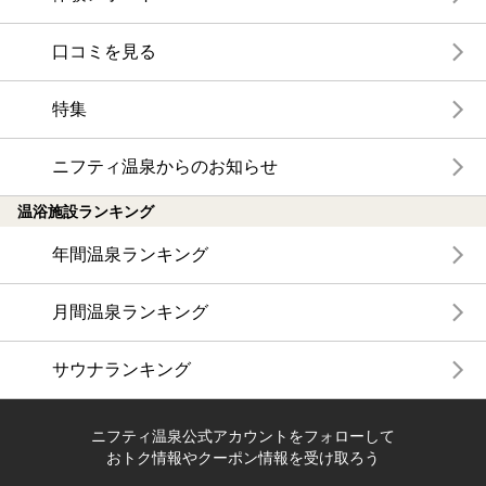
口コミを見る
特集
ニフティ温泉からのお知らせ
温浴施設ランキング
年間温泉ランキング
月間温泉ランキング
サウナランキング
ニフティ温泉公式アカウントをフォローして
おトク情報やクーポン情報を受け取ろう