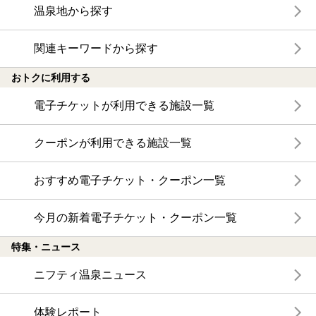
温泉地から探す
関連キーワードから探す
おトクに利用する
電子チケットが利用できる施設一覧
クーポンが利用できる施設一覧
おすすめ電子チケット・クーポン一覧
今月の新着電子チケット・クーポン一覧
特集・ニュース
ニフティ温泉ニュース
体験レポート