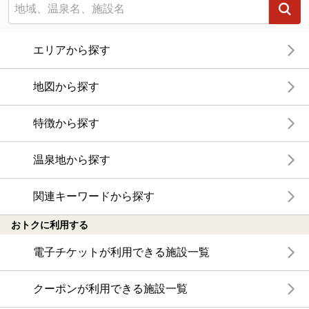
エリアから探す
地図から探す
特徴から探す
温泉地から探す
関連キーワードから探す
おトクに利用する
電子チケットが利用できる施設一覧
クーポンが利用できる施設一覧