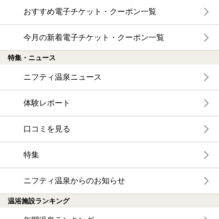
おすすめ電子チケット・クーポン一覧
今月の新着電子チケット・クーポン一覧
特集・ニュース
ニフティ温泉ニュース
体験レポート
口コミを見る
特集
ニフティ温泉からのお知らせ
温浴施設ランキング