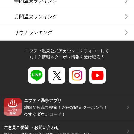
年間温泉ランキング
月間温泉ランキング
サウナランキング
ニフティ温泉公式アカウントをフォローして
おトク情報やクーポン情報を受け取ろう
ニフティ温泉アプリ
地図から温泉検索！お得な限定クーポンも！
今すぐダウンロード！
ご意見ご要望 ・お問い合わせ