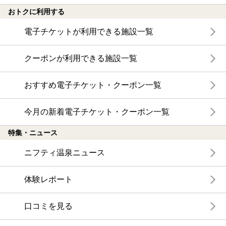
おトクに利用する
電子チケットが利用できる施設一覧
クーポンが利用できる施設一覧
おすすめ電子チケット・クーポン一覧
今月の新着電子チケット・クーポン一覧
特集・ニュース
ニフティ温泉ニュース
体験レポート
口コミを見る