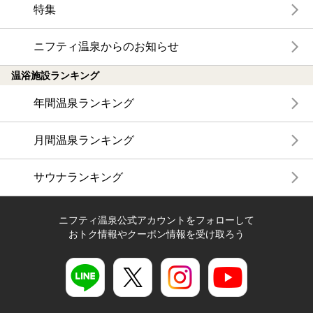
特集
ニフティ温泉からのお知らせ
温浴施設ランキング
年間温泉ランキング
月間温泉ランキング
サウナランキング
ニフティ温泉公式アカウントをフォローして
おトク情報やクーポン情報を受け取ろう