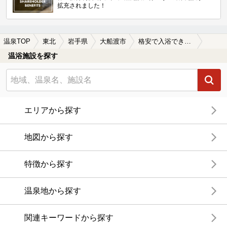
拡充されました！
温泉TOP
東北
岩手県
大船渡市
格安で入浴できる大船渡市の温泉、日帰り温泉、スーパー銭湯おすすめ
温浴施設を探す
エリアから探す
地図から探す
特徴から探す
温泉地から探す
関連キーワードから探す