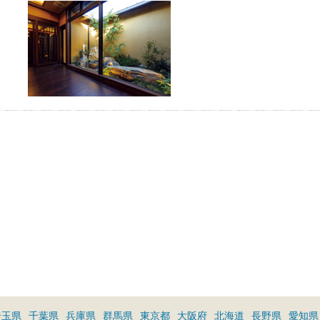
埼玉県
千葉県
兵庫県
群馬県
東京都
大阪府
北海道
長野県
愛知県