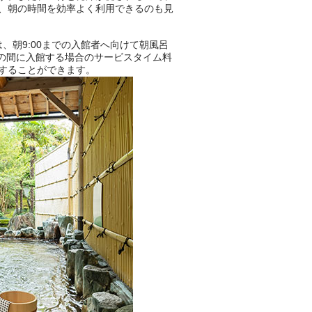
、朝の時間を効率よく利用できるのも見
は、朝9:00までの入館者へ向けて朝風呂
:00の間に入館する場合のサービスタイム料
することができます。