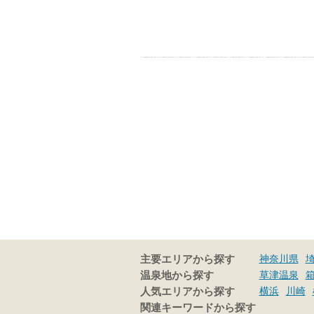
神奈川県
主要エリアから探す
草津温泉
温泉地から探す
横浜
川崎
人気エリアから探す
関連キーワードから探す