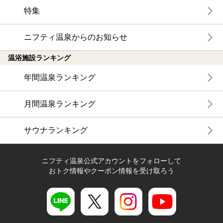
特集
ニフティ温泉からのお知らせ
温浴施設ランキング
年間温泉ランキング
月間温泉ランキング
サウナランキング
ニフティ温泉公式アカウントをフォローして
おトク情報やクーポン情報を受け取ろう