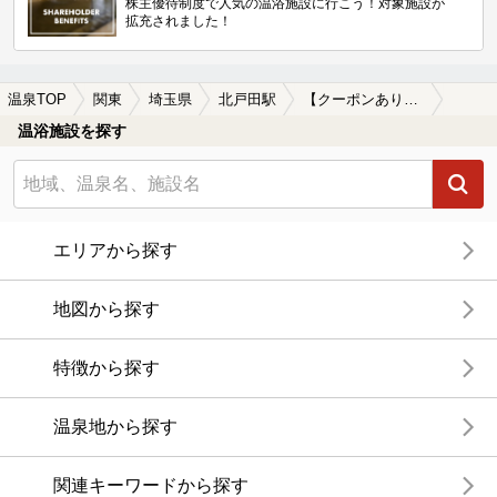
株主優待制度で人気の温浴施設に行こう！対象施設が
拡充されました！
温泉TOP
関東
埼玉県
北戸田駅
【クーポンあり】朝風呂に入れる北戸田駅近くの温泉、日帰り温泉、スーパー銭湯おすすめ
温浴施設を探す
エリアから探す
地図から探す
特徴から探す
温泉地から探す
関連キーワードから探す