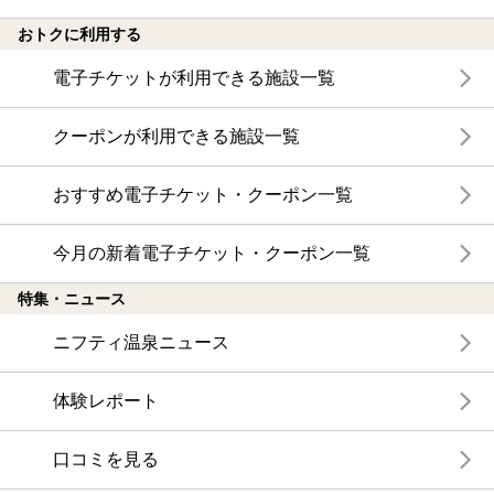
おトクに利用する
電子チケットが利用できる施設一覧
クーポンが利用できる施設一覧
おすすめ電子チケット・クーポン一覧
今月の新着電子チケット・クーポン一覧
特集・ニュース
ニフティ温泉ニュース
体験レポート
口コミを見る