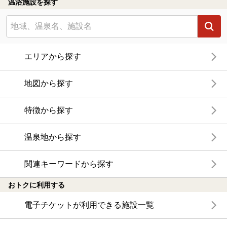
温浴施設を探す
エリアから探す
地図から探す
特徴から探す
温泉地から探す
関連キーワードから探す
おトクに利用する
電子チケットが利用できる施設一覧