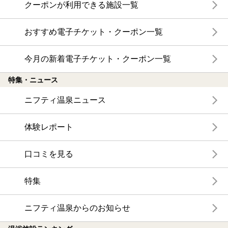
クーポンが利用できる施設一覧
おすすめ電子チケット・クーポン一覧
今月の新着電子チケット・クーポン一覧
特集・ニュース
ニフティ温泉ニュース
体験レポート
口コミを見る
特集
ニフティ温泉からのお知らせ