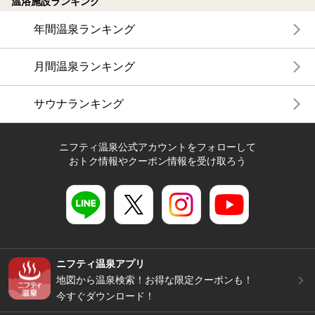
温浴施設ランキング
年間温泉ランキング
月間温泉ランキング
サウナランキング
ニフティ温泉公式アカウントをフォローして
おトク情報やクーポン情報を受け取ろう
ニフティ温泉アプリ
地図から温泉検索！お得な限定クーポンも！
今すぐダウンロード！