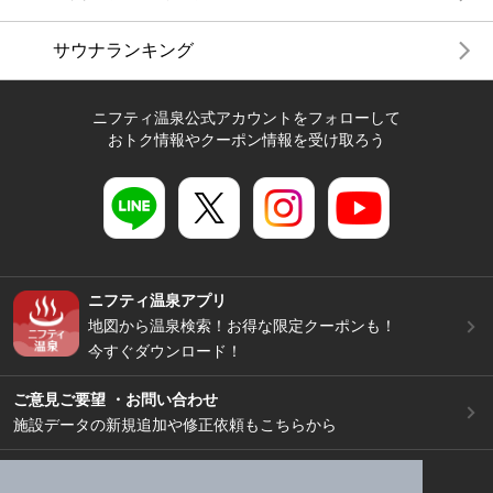
サウナランキング
ニフティ温泉公式アカウントをフォローして
おトク情報やクーポン情報を受け取ろう
ニフティ温泉アプリ
地図から温泉検索！お得な限定クーポンも！
今すぐダウンロード！
ご意見ご要望 ・お問い合わせ
施設データの新規追加や修正依頼もこちらから
スマートフォン
/
PC