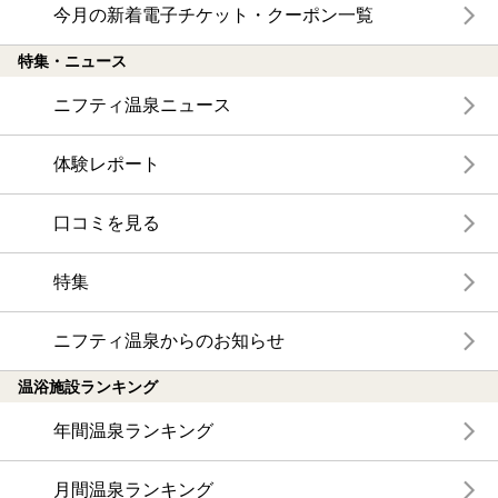
今月の新着電子チケット・クーポン一覧
特集・ニュース
ニフティ温泉ニュース
体験レポート
口コミを見る
特集
ニフティ温泉からのお知らせ
温浴施設ランキング
年間温泉ランキング
月間温泉ランキング