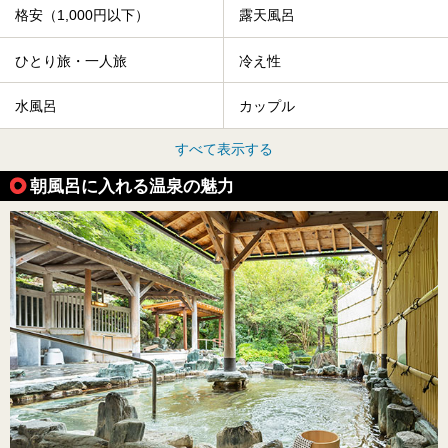
格安（1,000円以下）
露天風呂
ひとり旅・一人旅
冷え性
水風呂
カップル
すべて表示する
朝風呂に入れる温泉の魅力