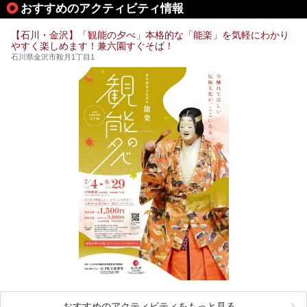
おすすめのアクティビティ情報
【石川・金沢】「観能の夕べ」本格的な「能楽」を気軽にわかり
やすく楽しめます！兼六園すぐそば！
石川県金沢市鞍月1丁目1
おすすめのアクティビティをもっと見る