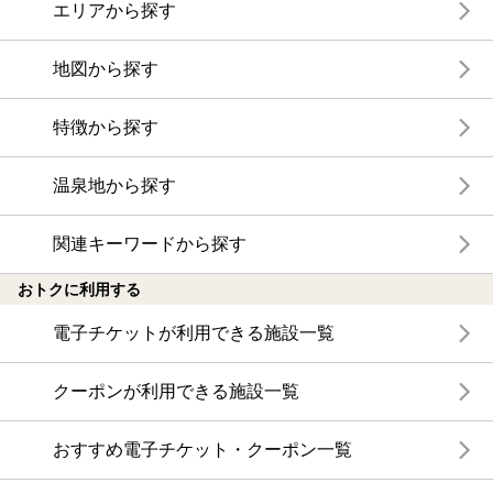
エリアから探す
地図から探す
特徴から探す
温泉地から探す
関連キーワードから探す
おトクに利用する
電子チケットが利用できる施設一覧
クーポンが利用できる施設一覧
おすすめ電子チケット・クーポン一覧