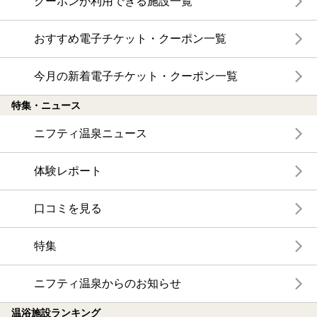
クーポンが利用できる施設一覧
おすすめ電子チケット・クーポン一覧
今月の新着電子チケット・クーポン一覧
特集・ニュース
ニフティ温泉ニュース
体験レポート
口コミを見る
特集
ニフティ温泉からのお知らせ
温浴施設ランキング