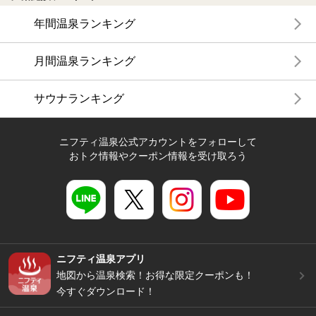
年間温泉ランキング
月間温泉ランキング
サウナランキング
ニフティ温泉公式アカウントをフォローして
おトク情報やクーポン情報を受け取ろう
ニフティ温泉アプリ
地図から温泉検索！お得な限定クーポンも！
今すぐダウンロード！