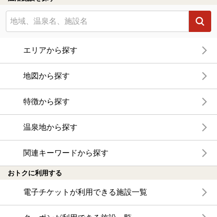
エリアから探す
地図から探す
特徴から探す
温泉地から探す
関連キーワードから探す
おトクに利用する
電子チケットが利用できる施設一覧