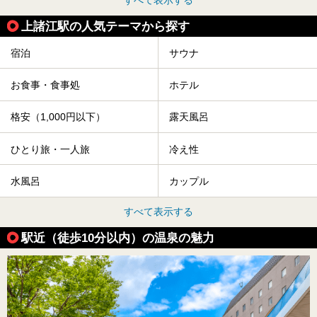
すべて表示する
上諸江駅の人気テーマから探す
宿泊
サウナ
お食事・食事処
ホテル
格安（1,000円以下）
露天風呂
ひとり旅・一人旅
冷え性
水風呂
カップル
すべて表示する
駅近（徒歩10分以内）の温泉の魅力