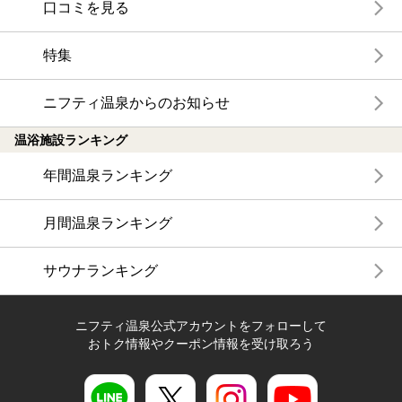
口コミを見る
特集
ニフティ温泉からのお知らせ
温浴施設ランキング
年間温泉ランキング
月間温泉ランキング
サウナランキング
ニフティ温泉公式アカウントをフォローして
おトク情報やクーポン情報を受け取ろう