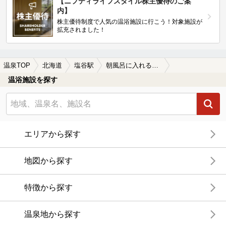
【ニフティライフスタイル株主優待のご案
内】
株主優待制度で人気の温浴施設に行こう！対象施設が
拡充されました！
温泉TOP
北海道
塩谷駅
朝風呂に入れる塩谷駅近くの温泉、日帰り温泉、スーパー銭湯おすすめ
温浴施設を探す
エリアから探す
地図から探す
特徴から探す
温泉地から探す