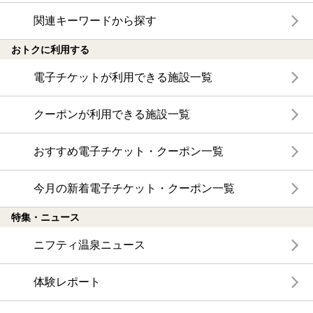
関連キーワードから探す
おトクに利用する
電子チケットが利用できる施設一覧
クーポンが利用できる施設一覧
おすすめ電子チケット・クーポン一覧
今月の新着電子チケット・クーポン一覧
特集・ニュース
ニフティ温泉ニュース
体験レポート