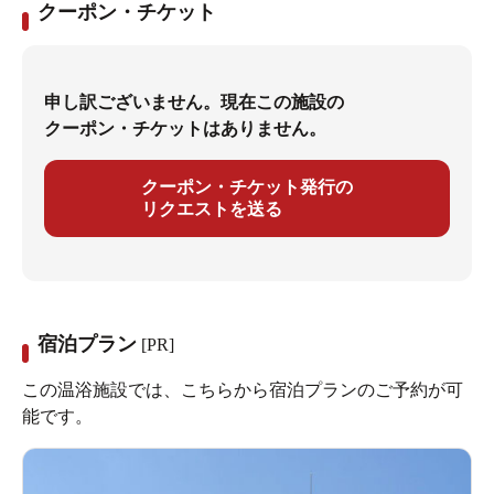
クーポン・チケット
申し訳ございません。現在この施設の
クーポン・チケットはありません。
クーポン・チケット発行の
リクエストを送る
宿泊プラン
[PR]
この温浴施設では、こちらから宿泊プランのご予約が可
能です。