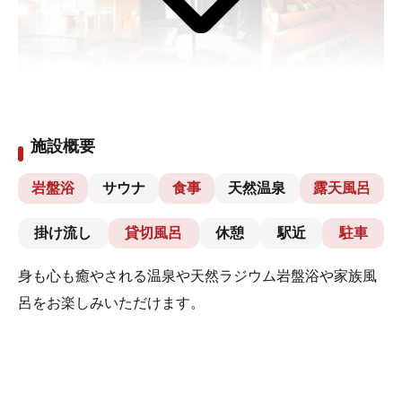
施設概要
岩盤浴
サウナ
食事
天然温泉
露天風呂
掛け流し
貸切風呂
休憩
駅近
駐車
身も心も癒やされる温泉や天然ラジウム岩盤浴や家族風
呂をお楽しみいただけます。