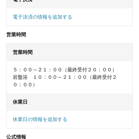
電子決済の情報を追加する
営業時間
営業時間
５：００～２１：００（最終受付２０：００）
岩盤浴 １０：００～２１：００（最終受付２
０：００）
休業日
休業日の情報を追加する
公式情報