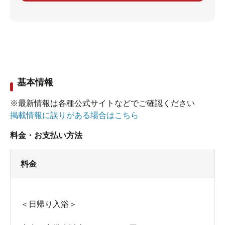
基本情報
※最新情報は各種公式サイトなどでご確認ください
掲載情報に誤りがある場合はこちら
料金・お支払い方法
料金
＜日帰り入浴＞