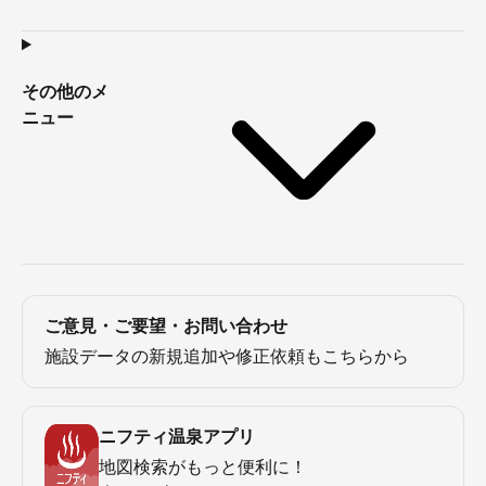
その他のメ
ニュー
ご意見・ご要望・お問い合わせ
施設データの新規追加や修正依頼もこちらから
ニフティ温泉アプリ
地図検索がもっと便利に！