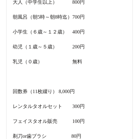
大人（中学生以上） 800円
朝風呂（朝5時～朝8時迄）700円
小学生（６歳～１２歳） 400円
幼児（１歳～５歳） 200円
乳児（０歳） 無料
回数券（11枚綴り） 8,000円
レンタルタオルセット 300円
フェイスタオル販売 100円
剃刀or歯ブラシ 80円