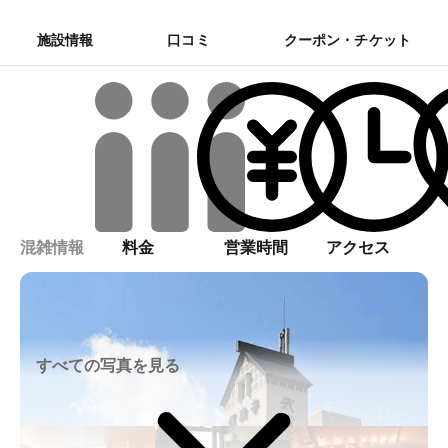
施設情報
口コミ
クーポン・チケット
混雑情報
料金
営業時間
アクセス
すべての写真を見る