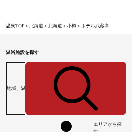
温泉TOP
＞
北海道
＞
北海道
＞
小樽
＞
ホテル武蔵亭
温浴施設を探す
エリアから探
す