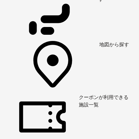
地図から探す
クーポンが利用できる
施設一覧