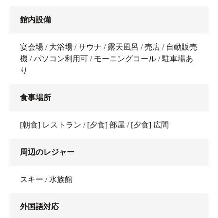
館内設備
宴会場 / 大浴場 / サウナ / 露天風呂 / 売店 / 自動販売
機 / パソコン利用可 / モーニングコール / 駐車場あ
り
食事場所
[朝食] レストラン / [夕食] 部屋 / [夕食] 広間
周辺のレジャー
スキー / 水族館
外国語対応