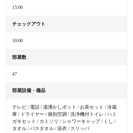
15:00
チェックアウト
10:00
部屋数
47
部屋設備・備品
テレビ / 電話 / 湯沸かしポット / お茶セット / 冷蔵
庫 / ドライヤー / 個別空調 / 洗浄機付トイレ / ハミ
ガキセット / カミソリ / シャワーキャップ / くし /
タオル / バスタオル / 浴衣 / スリッパ