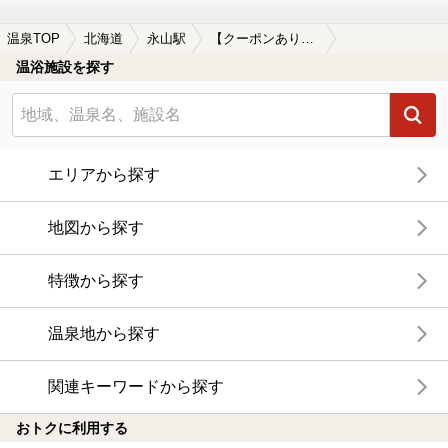
温泉TOP
北海道
永山駅
【クーポンあり】朝風呂に入れる永山駅近くの温泉、日帰り温泉、スーパー銭湯おすすめ
温浴施設を探す
エリアから探す
地図から探す
特徴から探す
温泉地から探す
関連キーワードから探す
おトクに利用する