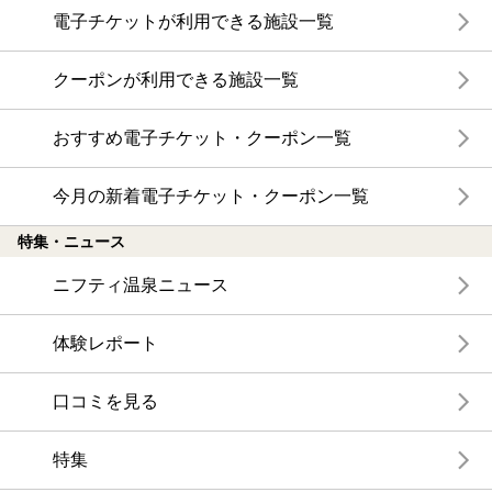
電子チケットが利用できる施設一覧
クーポンが利用できる施設一覧
おすすめ電子チケット・クーポン一覧
今月の新着電子チケット・クーポン一覧
特集・ニュース
ニフティ温泉ニュース
体験レポート
口コミを見る
特集