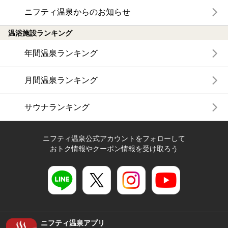
ニフティ温泉からのお知らせ
温浴施設ランキング
年間温泉ランキング
月間温泉ランキング
サウナランキング
ニフティ温泉公式アカウントをフォローして
おトク情報やクーポン情報を受け取ろう
ニフティ温泉アプリ