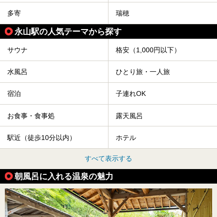
多寄
瑞穂
永山駅の人気テーマから探す
サウナ
格安（1,000円以下）
水風呂
ひとり旅・一人旅
宿泊
子連れOK
お食事・食事処
露天風呂
駅近（徒歩10分以内）
ホテル
すべて表示する
朝風呂に入れる温泉の魅力