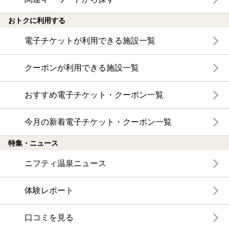
おトクに利用する
電子チケットが利用できる施設一覧
クーポンが利用できる施設一覧
おすすめ電子チケット・クーポン一覧
今月の新着電子チケット・クーポン一覧
特集・ニュース
ニフティ温泉ニュース
体験レポート
口コミを見る