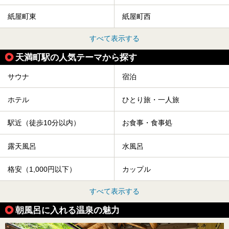
紙屋町東
紙屋町西
すべて表示する
天満町駅の人気テーマから探す
サウナ
宿泊
ホテル
ひとり旅・一人旅
駅近（徒歩10分以内）
お食事・食事処
露天風呂
水風呂
格安（1,000円以下）
カップル
すべて表示する
朝風呂に入れる温泉の魅力