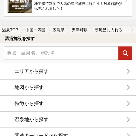
株主優待制度で人気の温浴施設に行こう！対象施設が
拡充されました！
温泉TOP
中国・四国
広島県
天満町駅
朝風呂に入れる天満町駅近くの温泉、日帰り温泉、スーパー銭湯おすすめ
温浴施設を探す
エリアから探す
地図から探す
特徴から探す
温泉地から探す
関連キーワードから探す