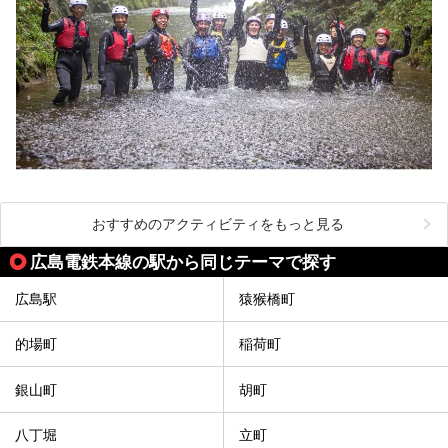
おすすめのアクティビティをもっと見る
広島電鉄本線の駅から同じテーマで探す
広島駅
猿猴橋町
的場町
稲荷町
銀山町
胡町
八丁堀
立町