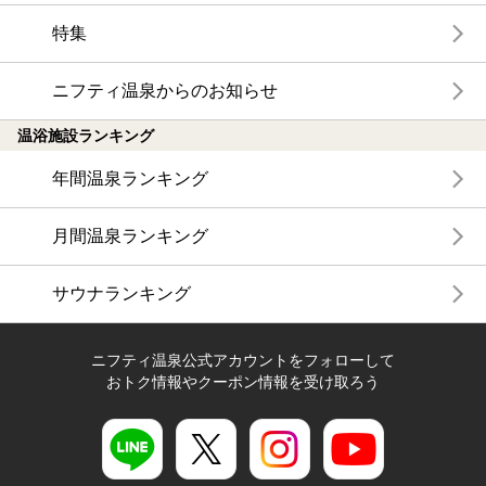
特集
ニフティ温泉からのお知らせ
温浴施設ランキング
年間温泉ランキング
月間温泉ランキング
サウナランキング
ニフティ温泉公式アカウントをフォローして
おトク情報やクーポン情報を受け取ろう