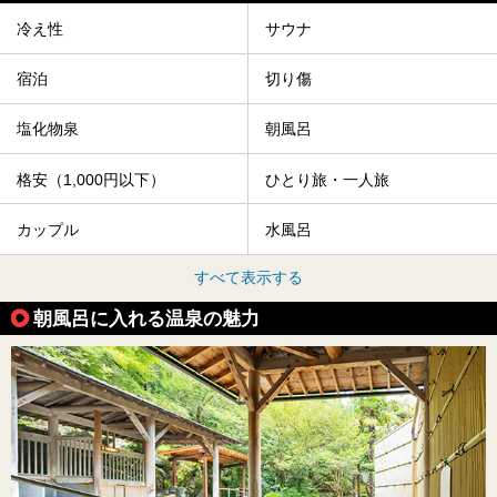
冷え性
サウナ
宿泊
切り傷
塩化物泉
朝風呂
格安（1,000円以下）
ひとり旅・一人旅
カップル
水風呂
すべて表示する
朝風呂に入れる温泉の魅力