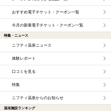
おすすめ電子チケット・クーポン一覧
今月の新着電子チケット・クーポン一覧
特集・ニュース
ニフティ温泉ニュース
体験レポート
口コミを見る
特集
ニフティ温泉からのお知らせ
温浴施設ランキング