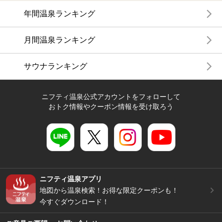
年間温泉ランキング
月間温泉ランキング
サウナランキング
ニフティ温泉公式アカウントをフォローして
おトク情報やクーポン情報を受け取ろう
ニフティ温泉アプリ
地図から温泉検索！お得な限定クーポンも！
今すぐダウンロード！