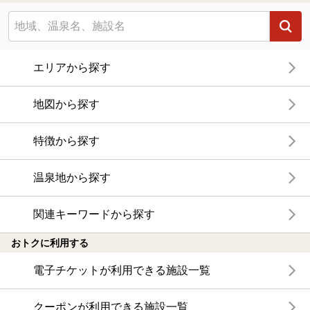
エリアから探す
地図から探す
特徴から探す
温泉地から探す
関連キーワードから探す
おトクに利用する
電子チケットが利用できる施設一覧
クーポンが利用できる施設一覧