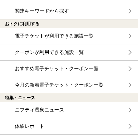
関連キーワードから探す
おトクに利用する
電子チケットが利用できる施設一覧
クーポンが利用できる施設一覧
おすすめ電子チケット・クーポン一覧
今月の新着電子チケット・クーポン一覧
特集・ニュース
ニフティ温泉ニュース
体験レポート