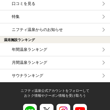
口コミを見る
特集
ニフティ温泉からのお知らせ
温浴施設ランキング
年間温泉ランキング
月間温泉ランキング
サウナランキング
ニフティ温泉公式アカウントをフォローして
おトク情報やクーポン情報を受け取ろう