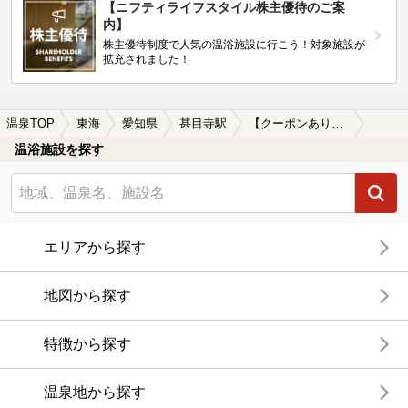
【ニフティライフスタイル株主優待のご案
内】
株主優待制度で人気の温浴施設に行こう！対象施設が
拡充されました！
温泉TOP
東海
愛知県
甚目寺駅
【クーポンあり】朝風呂に入れる甚目寺駅近くの温泉、日帰り温泉、スーパー銭湯おすすめ
温浴施設を探す
エリアから探す
地図から探す
特徴から探す
温泉地から探す