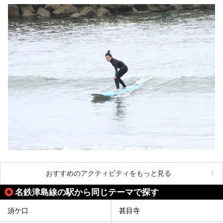
おすすめのアクティビティをもっと見る
名鉄津島線の駅から同じテーマで探す
須ケ口
甚目寺