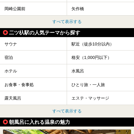
岡崎公園前
矢作橋
すべて表示する
二ツ杁駅の人気テーマから探す
サウナ
駅近（徒歩10分以内）
宿泊
格安（1,000円以下）
ホテル
水風呂
お食事・食事処
ひとり旅・一人旅
露天風呂
エステ・マッサージ
すべて表示する
朝風呂に入れる温泉の魅力