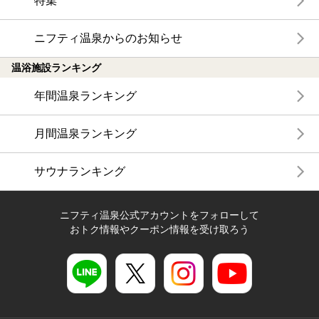
特集
ニフティ温泉からのお知らせ
温浴施設ランキング
年間温泉ランキング
月間温泉ランキング
サウナランキング
ニフティ温泉公式アカウントをフォローして
おトク情報やクーポン情報を受け取ろう