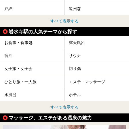
戸綿
遠州森
すべて表示する
岩水寺駅の人気テーマから探す
お食事・食事処
露天風呂
宿泊
サウナ
女子旅・女子会
切り傷
ひとり旅・一人旅
エステ・マッサージ
水風呂
ホテル
すべて表示する
マッサージ、エステがある温泉の魅力