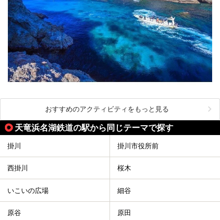
おすすめのアクティビティをもっと見る
天竜浜名湖鉄道の駅から同じテーマで探す
掛川
掛川市役所前
西掛川
桜木
いこいの広場
細谷
原谷
原田