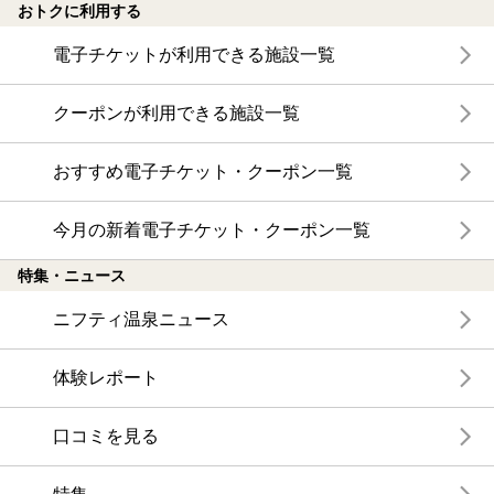
おトクに利用する
電子チケットが利用できる施設一覧
クーポンが利用できる施設一覧
おすすめ電子チケット・クーポン一覧
今月の新着電子チケット・クーポン一覧
特集・ニュース
ニフティ温泉ニュース
体験レポート
口コミを見る