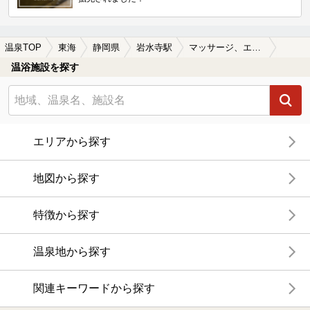
温泉TOP
東海
静岡県
岩水寺駅
マッサージ、エステがある岩水寺駅近くの温泉、日帰り温泉、スーパー銭湯おすすめ
温浴施設を探す
エリアから探す
地図から探す
特徴から探す
温泉地から探す
関連キーワードから探す