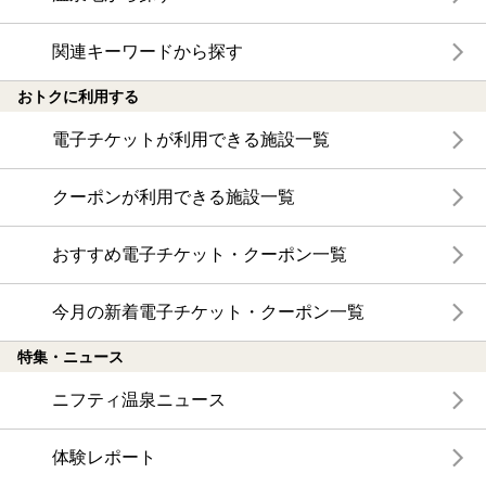
関連キーワードから探す
おトクに利用する
電子チケットが利用できる施設一覧
クーポンが利用できる施設一覧
おすすめ電子チケット・クーポン一覧
今月の新着電子チケット・クーポン一覧
特集・ニュース
ニフティ温泉ニュース
体験レポート