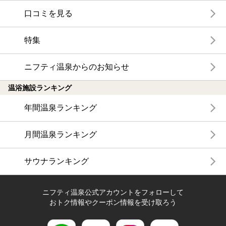
口コミを見る
特集
ニフティ温泉からのお知らせ
温浴施設ランキング
年間温泉ランキング
月間温泉ランキング
サウナランキング
ニフティ温泉公式アカウントをフォローして
おトク情報やクーポン情報を受け取ろう