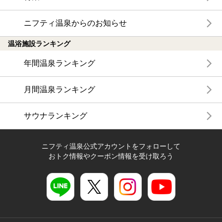
ニフティ温泉からのお知らせ
温浴施設ランキング
年間温泉ランキング
月間温泉ランキング
サウナランキング
ニフティ温泉公式アカウントをフォローして
おトク情報やクーポン情報を受け取ろう