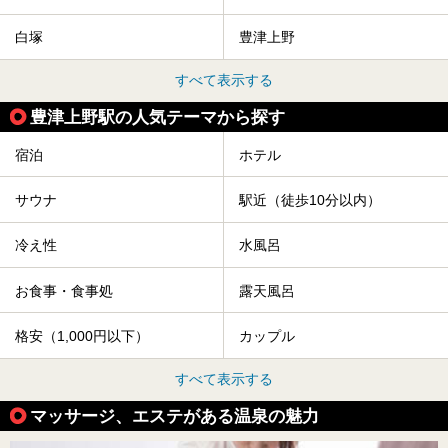
白塚
豊津上野
すべて表示する
豊津上野駅の人気テーマから探す
宿泊
ホテル
サウナ
駅近（徒歩10分以内）
冷え性
水風呂
お食事・食事処
露天風呂
格安（1,000円以下）
カップル
すべて表示する
マッサージ、エステがある温泉の魅力