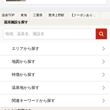
温泉TOP
東海
三重県
豊津上野駅
【クーポンあり】マッサージ、エステがある豊津上野駅近くの温泉、日帰り温泉、スーパー銭湯おすすめ
温浴施設を探す
エリアから探す
地図から探す
特徴から探す
温泉地から探す
関連キーワードから探す