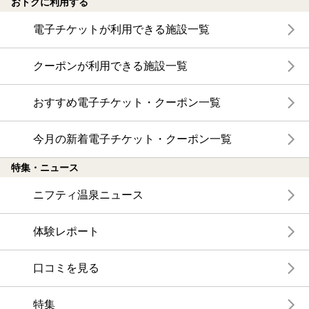
おトクに利用する
電子チケットが利用できる施設一覧
クーポンが利用できる施設一覧
おすすめ電子チケット・クーポン一覧
今月の新着電子チケット・クーポン一覧
特集・ニュース
ニフティ温泉ニュース
体験レポート
口コミを見る
特集