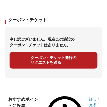
クーポン・チケット
申し訳ございません。現在この施設の
クーポン・チケットはありません。
クーポン・チケット発行の
リクエストを送る
おすすめポイン
詳しく
見る
トに投票