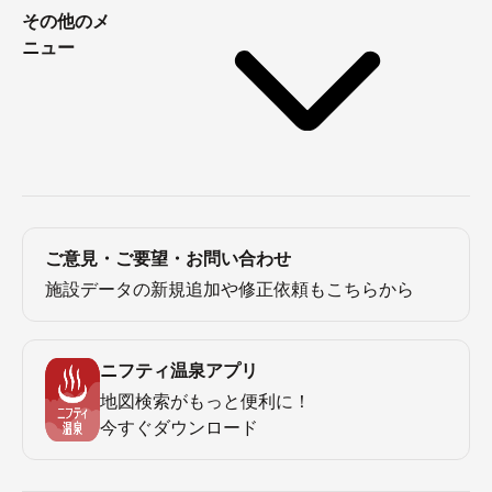
その他のメ
ニュー
ご意見・ご要望・お問い合わせ
施設データの新規追加や修正依頼もこちらから
ニフティ温泉アプリ
地図検索がもっと便利に！
今すぐダウンロード