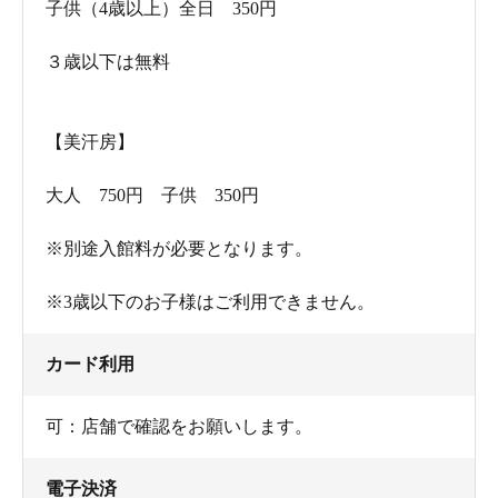
子供（4歳以上）全日 350円
３歳以下は無料
【美汗房】
大人 750円 子供 350円
※別途入館料が必要となります。
※3歳以下のお子様はご利用できません。
カード利用
可：店舗で確認をお願いします。
電子決済