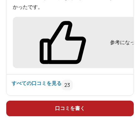
かったです。
参考になった
すべての口コミを見る
23
口コミを書く