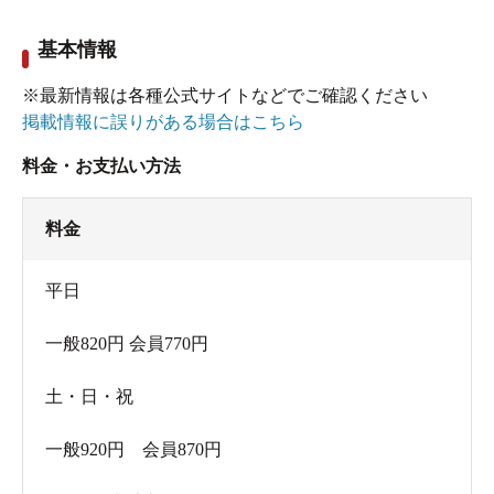
基本情報
※最新情報は各種公式サイトなどでご確認ください
掲載情報に誤りがある場合はこちら
料金・お支払い方法
料金
平日
一般820円 会員770円
土・日・祝
一般920円 会員870円