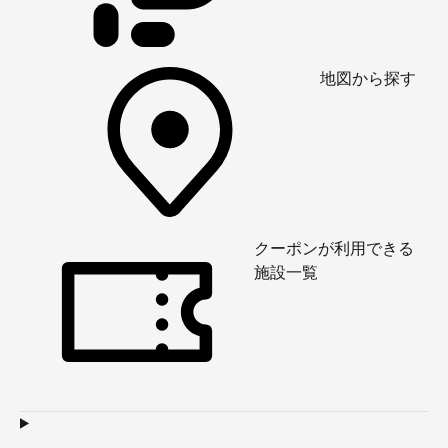
地図から探す
クーポンが利用できる
施設一覧