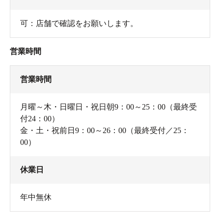
可：店舗で確認をお願いします。
営業時間
営業時間
月曜～木・日曜日・祝日朝9：00～25：00（最終受
付24：00）
金・土・祝前日9：00～26：00（最終受付／25：
00）
休業日
年中無休