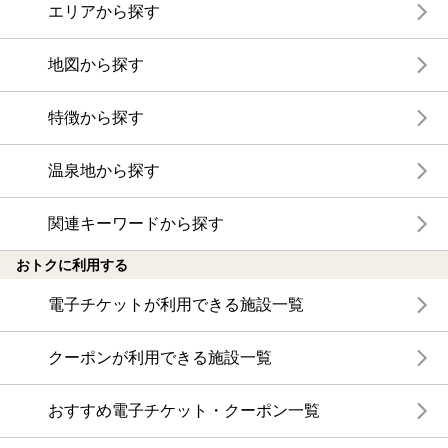
エリアから探す
地図から探す
特徴から探す
温泉地から探す
関連キーワードから探す
おトクに利用する
電子チケットが利用できる施設一覧
クーポンが利用できる施設一覧
おすすめ電子チケット・クーポン一覧