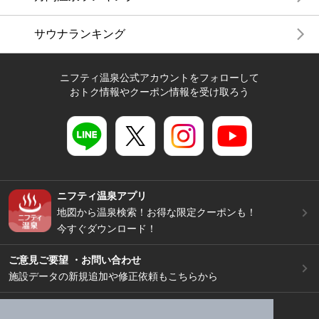
サウナランキング
ニフティ温泉公式アカウントをフォローして
おトク情報やクーポン情報を受け取ろう
ニフティ温泉アプリ
地図から温泉検索！お得な限定クーポンも！
今すぐダウンロード！
ご意見ご要望 ・お問い合わせ
施設データの新規追加や修正依頼もこちらから
スマートフォン
/
PC