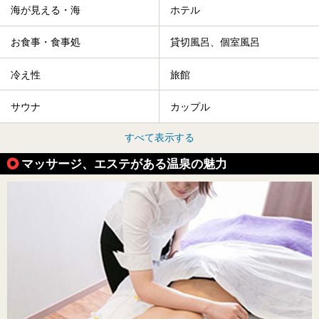
海が見える・海
ホテル
お食事・食事処
貸切風呂、個室風呂
冷え性
旅館
サウナ
カップル
すべて表示する
マッサージ、エステがある温泉の魅力