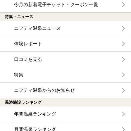
今月の新着電子チケット・クーポン一覧
特集・ニュース
ニフティ温泉ニュース
体験レポート
口コミを見る
特集
ニフティ温泉からのお知らせ
温浴施設ランキング
年間温泉ランキング
月間温泉ランキング