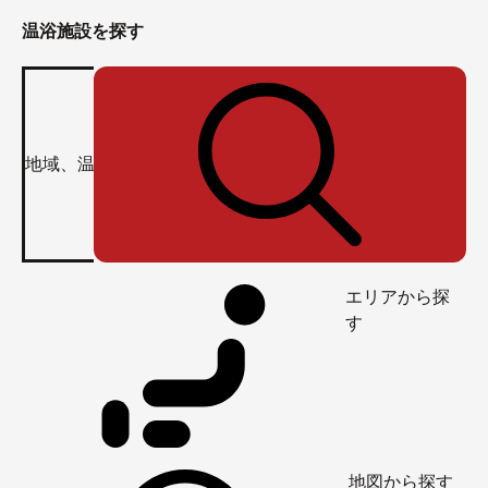
温浴施設を探す
エリアから探
す
地図から探す