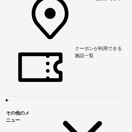
クーポンが利用できる
施設一覧
その他のメ
ニュー