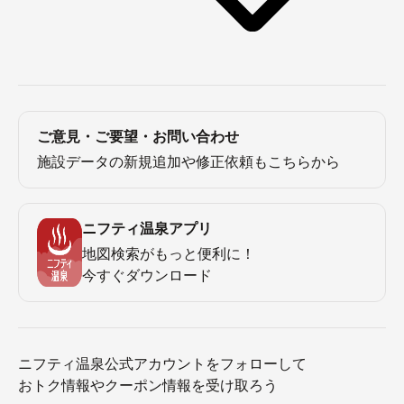
ご意見・ご要望・お問い合わせ
施設データの新規追加や修正依頼もこちらから
ニフティ温泉アプリ
地図検索がもっと便利に！
今すぐダウンロード
ニフティ温泉公式アカウントをフォローして
おトク情報やクーポン情報を受け取ろう