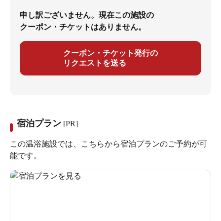
申し訳ございません。現在この施設の
クーポン・チケットはありません。
クーポン・チケット発行の
リクエストを送る
宿泊プラン
[PR]
この温浴施設では、こちらから宿泊プランのご予約が可
能です。