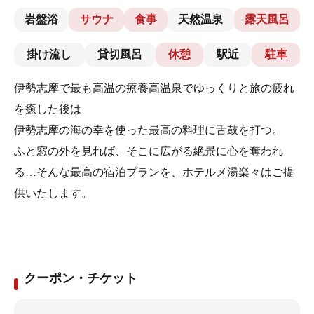
岩盤浴
サウナ
食事
天然温泉
露天風呂
掛け流し
貸切風呂
休憩
駅近
駐車
伊勢志摩で最も高温の療養高温泉でゆっくりと旅の疲れ
を癒した後は
伊勢志摩の海の幸を使った最高の料理に舌鼓を打つ。
ふと窓の外を見れば、そこに広がる絶景に心を奪われ
る…そんな最高の宿泊プランを、ホテルメ湯楽々はご提
供いたします。
クーポン・チケット