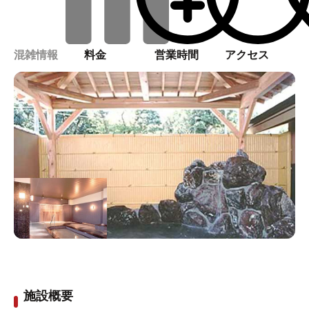
混雑情報
料金
営業時間
アクセス
施設概要