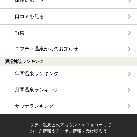
体験レポート
口コミを見る
特集
ニフティ温泉からのお知らせ
温浴施設ランキング
年間温泉ランキング
月間温泉ランキング
サウナランキング
ニフティ温泉公式アカウントをフォローして
おトク情報やクーポン情報を受け取ろう