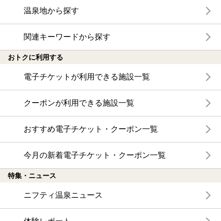
温泉地から探す
関連キーワードから探す
おトクに利用する
電子チケットが利用できる施設一覧
クーポンが利用できる施設一覧
おすすめ電子チケット・クーポン一覧
今月の新着電子チケット・クーポン一覧
特集・ニュース
ニフティ温泉ニュース