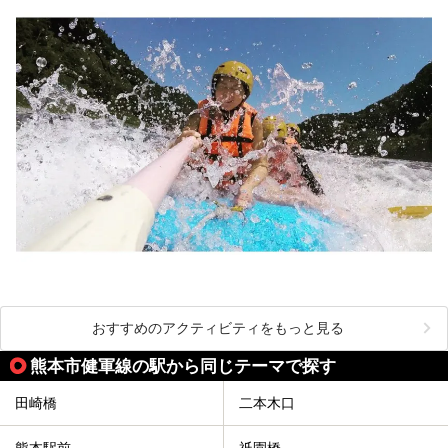
おすすめのアクティビティをもっと見る
熊本市健軍線の駅から同じテーマで探す
田崎橋
二本木口