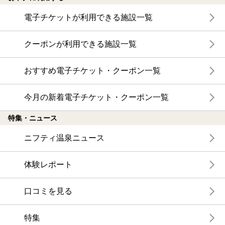
電子チケットが利用できる施設一覧
クーポンが利用できる施設一覧
おすすめ電子チケット・クーポン一覧
今月の新着電子チケット・クーポン一覧
特集・ニュース
ニフティ温泉ニュース
体験レポート
口コミを見る
特集