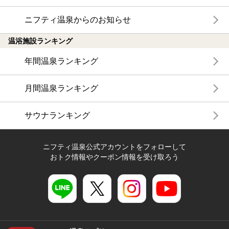
ニフティ温泉からのお知らせ
温浴施設ランキング
年間温泉ランキング
月間温泉ランキング
サウナランキング
ニフティ温泉公式アカウントをフォローして
おトク情報やクーポン情報を受け取ろう