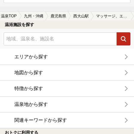
温泉TOP
九州・沖縄
鹿児島県
西大山駅
マッサージ、エステがある西大山駅近くの温泉、日帰り温泉、スーパー銭湯おすすめ
温浴施設を探す
エリアから探す
地図から探す
特徴から探す
温泉地から探す
関連キーワードから探す
おトクに利用する