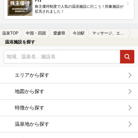
株主優待制度で人気の温浴施設に行こう！対象施設が
拡充されました！
温泉TOP
中国・四国
愛媛県
今治駅
マッサージ、エステがある今治駅近くの温泉、日帰り温泉、スーパー銭湯おすすめ
温浴施設を探す
エリアから探す
地図から探す
特徴から探す
温泉地から探す