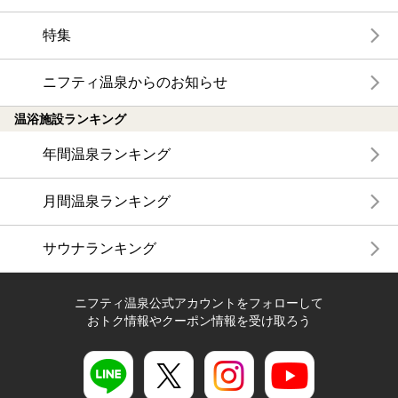
特集
ニフティ温泉からのお知らせ
温浴施設ランキング
年間温泉ランキング
月間温泉ランキング
サウナランキング
ニフティ温泉公式アカウントをフォローして
おトク情報やクーポン情報を受け取ろう