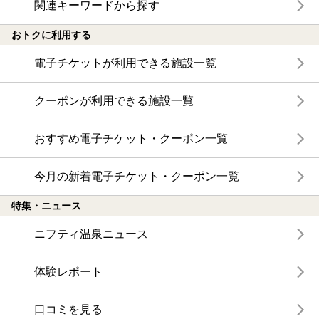
関連キーワードから探す
おトクに利用する
電子チケットが利用できる施設一覧
クーポンが利用できる施設一覧
おすすめ電子チケット・クーポン一覧
今月の新着電子チケット・クーポン一覧
特集・ニュース
ニフティ温泉ニュース
体験レポート
口コミを見る