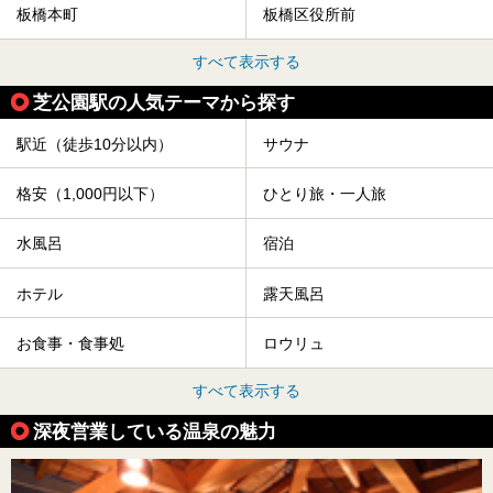
板橋本町
板橋区役所前
すべて表示する
芝公園駅の人気テーマから探す
駅近（徒歩10分以内）
サウナ
格安（1,000円以下）
ひとり旅・一人旅
水風呂
宿泊
ホテル
露天風呂
お食事・食事処
ロウリュ
すべて表示する
深夜営業している温泉の魅力