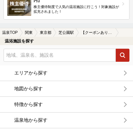
内】
株主優待制度で人気の温浴施設に行こう！対象施設が
拡充されました！
温泉TOP
関東
東京都
芝公園駅
【クーポンあり】深夜営業している芝公園駅近くの温泉、日帰り温泉、スーパー銭湯おすすめ
温浴施設を探す
エリアから探す
地図から探す
特徴から探す
温泉地から探す