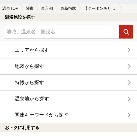
温泉TOP
関東
東京都
東新宿駅
【クーポンあり】深夜営業している東新宿駅近くの温泉、日帰り温泉、スーパー銭湯おすすめ
温浴施設を探す
エリアから探す
地図から探す
特徴から探す
温泉地から探す
関連キーワードから探す
おトクに利用する