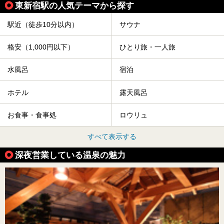
東新宿駅の人気テーマから探す
駅近（徒歩10分以内）
サウナ
格安（1,000円以下）
ひとり旅・一人旅
水風呂
宿泊
ホテル
露天風呂
お食事・食事処
ロウリュ
すべて表示する
深夜営業している温泉の魅力