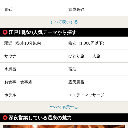
青砥
京成高砂
すべて表示する
江戸川駅の人気テーマから探す
駅近（徒歩10分以内）
格安（1,000円以下）
サウナ
ひとり旅・一人旅
水風呂
宿泊
お食事・食事処
露天風呂
ホテル
エステ・マッサージ
すべて表示する
深夜営業している温泉の魅力