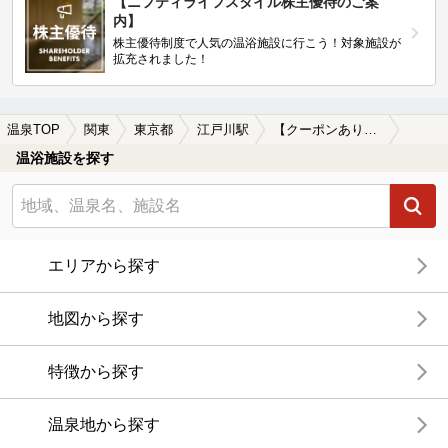
【ニフティライフスタイル株主優待のご案
内】
株主優待制度で人気の温浴施設に行こう！対象施設が
拡充されました！
温泉TOP
関東
東京都
江戸川駅
【クーポンあり】深夜営業している江戸川駅近くの温泉、日帰り温泉、スーパー銭湯おすすめ
温浴施設を探す
エリアから探す
地図から探す
特徴から探す
温泉地から探す