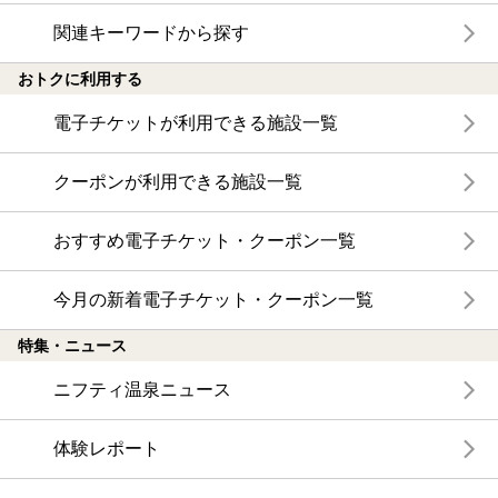
関連キーワードから探す
おトクに利用する
電子チケットが利用できる施設一覧
クーポンが利用できる施設一覧
おすすめ電子チケット・クーポン一覧
今月の新着電子チケット・クーポン一覧
特集・ニュース
ニフティ温泉ニュース
体験レポート