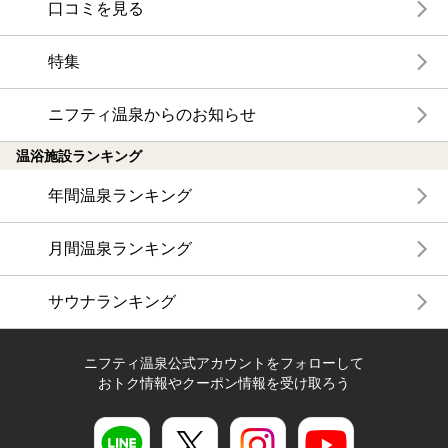
口コミを見る
特集
ニフティ温泉からのお知らせ
温浴施設ランキング
年間温泉ランキング
月間温泉ランキング
サウナランキング
ニフティ温泉公式アカウントをフォローして
おトク情報やクーポン情報を受け取ろう