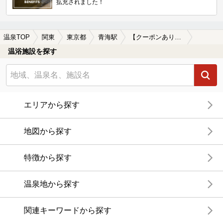
拡充されました！
温泉TOP
関東
東京都
青海駅
【クーポンあり】深夜営業している青海駅近くの温泉、日帰り温泉、スーパー銭湯おすすめ
温浴施設を探す
エリアから探す
地図から探す
特徴から探す
温泉地から探す
関連キーワードから探す