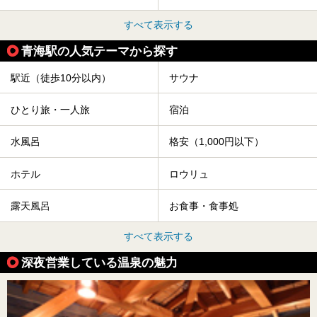
すべて表示する
青海駅の人気テーマから探す
駅近（徒歩10分以内）
サウナ
ひとり旅・一人旅
宿泊
水風呂
格安（1,000円以下）
ホテル
ロウリュ
露天風呂
お食事・食事処
すべて表示する
深夜営業している温泉の魅力