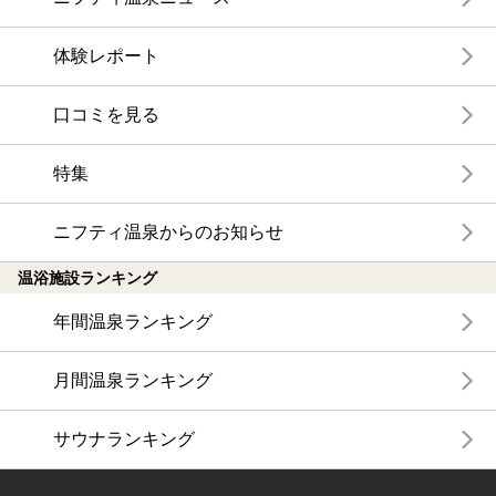
体験レポート
口コミを見る
特集
ニフティ温泉からのお知らせ
温浴施設ランキング
年間温泉ランキング
月間温泉ランキング
サウナランキング