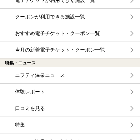
電子チケットが利用できる施設一覧
クーポンが利用できる施設一覧
おすすめ電子チケット・クーポン一覧
今月の新着電子チケット・クーポン一覧
特集・ニュース
ニフティ温泉ニュース
体験レポート
口コミを見る
特集