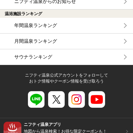
ニフティ温泉からのお知らせ
温浴施設ランキング
年間温泉ランキング
月間温泉ランキング
サウナランキング
ニフティ温泉公式アカウントをフォローして
おトク情報やクーポン情報を受け取ろう
ニフティ温泉アプリ
地図から温泉検索！お得な限定クーポンも！