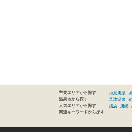
主要エリアから探す
神奈川県
温泉地から探す
草津温泉
人気エリアから探す
横浜
川崎
関連キーワードから探す