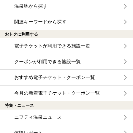
温泉地から探す
関連キーワードから探す
おトクに利用する
電子チケットが利用できる施設一覧
クーポンが利用できる施設一覧
おすすめ電子チケット・クーポン一覧
今月の新着電子チケット・クーポン一覧
特集・ニュース
ニフティ温泉ニュース
体験レポート