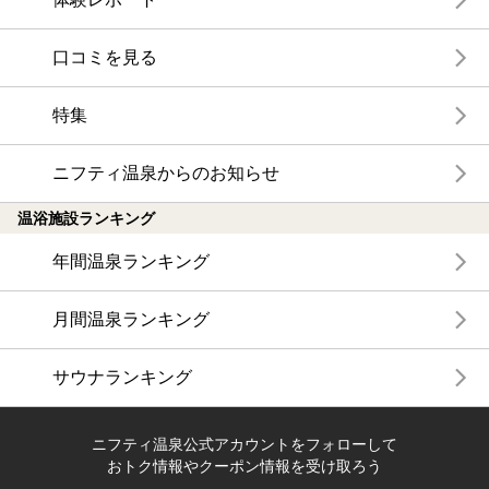
口コミを見る
特集
ニフティ温泉からのお知らせ
温浴施設ランキング
年間温泉ランキング
月間温泉ランキング
サウナランキング
ニフティ温泉公式アカウントをフォローして
おトク情報やクーポン情報を受け取ろう