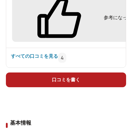
参考になった
すべての口コミを見る
4
口コミを書く
基本情報