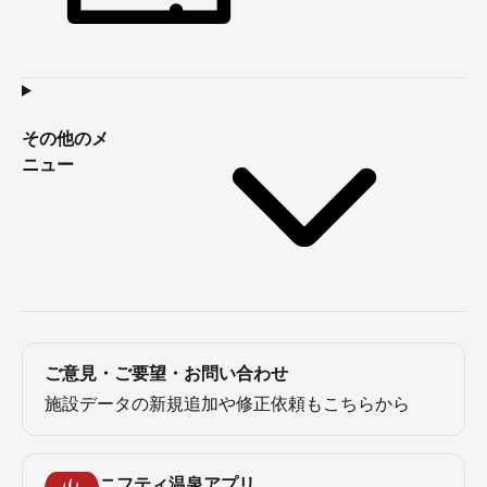
その他のメ
ニュー
ご意見・ご要望・お問い合わせ
施設データの新規追加や修正依頼もこちらから
ニフティ温泉アプリ