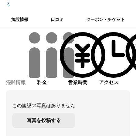
ミ
施設情報
口コミ
クーポン・チケット
混雑情報
料金
営業時間
アクセス
この施設の写真はありません
写真を投稿する