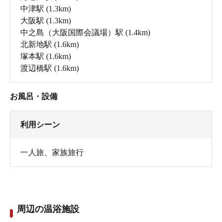
中津駅
(1.3km)
大阪駅
(1.3km)
中之島（大阪国際会議場）駅
(1.4km)
北新地駅
(1.6km)
塚本駅
(1.6km)
渡辺橋駅
(1.6km)
お風呂・設備
利用シーン
一人旅
、
家族旅行
周辺の温浴施設