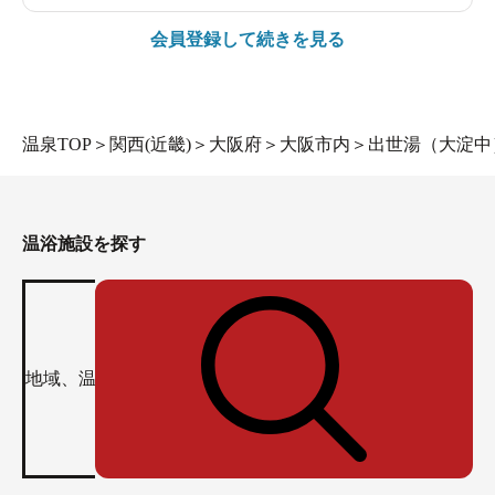
会員登録して続きを見る
温泉TOP
＞
関西(近畿)
＞
大阪府
＞
大阪市内
＞
出世湯（大淀中
温浴施設を探す