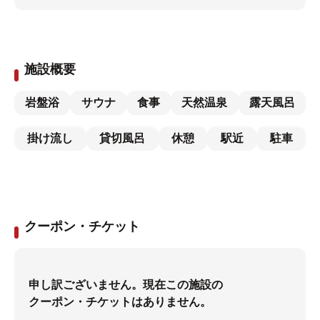
施設概要
岩盤浴
サウナ
食事
天然温泉
露天風呂
掛け流し
貸切風呂
休憩
駅近
駐車
クーポン・チケット
申し訳ございません。現在この施設の
クーポン・チケットはありません。