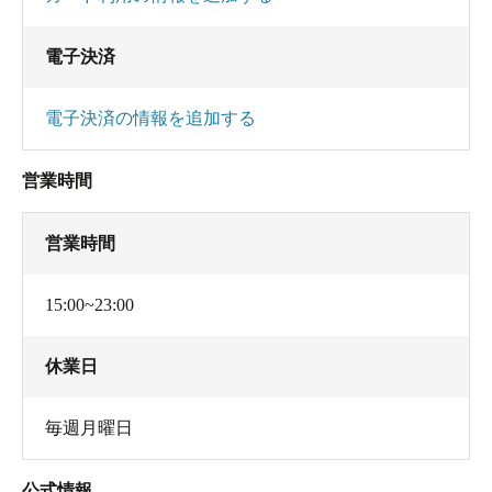
電子決済
電子決済の情報を追加する
営業時間
営業時間
15:00~23:00
休業日
毎週月曜日
公式情報