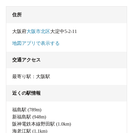
住所
大阪府
大阪市北区
大淀中5-2-11
地図アプリで表示する
交通アクセス
最寄り駅：大阪駅
近くの駅情報
福島駅
(789m)
新福島駅
(948m)
阪神電鉄本線野田駅
(1.0km)
海老江駅
(1.1km)