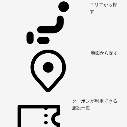
エリアから探
す
地図から探す
クーポンが利用できる
施設一覧