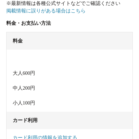
※最新情報は各種公式サイトなどでご確認ください
掲載情報に誤りがある場合はこちら
料金・お支払い方法
料金
大人600円
中人200円
小人100円
カード利用
カード利用の情報を追加する