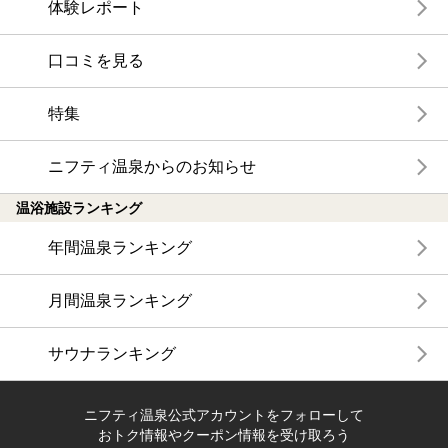
体験レポート
口コミを見る
特集
ニフティ温泉からのお知らせ
温浴施設ランキング
年間温泉ランキング
月間温泉ランキング
サウナランキング
ニフティ温泉公式アカウントをフォローして
おトク情報やクーポン情報を受け取ろう