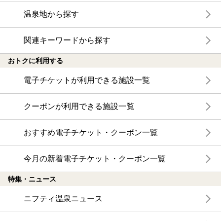
温泉地から探す
関連キーワードから探す
おトクに利用する
電子チケットが利用できる施設一覧
クーポンが利用できる施設一覧
おすすめ電子チケット・クーポン一覧
今月の新着電子チケット・クーポン一覧
特集・ニュース
ニフティ温泉ニュース