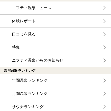
ニフティ温泉ニュース
体験レポート
口コミを見る
特集
ニフティ温泉からのお知らせ
温浴施設ランキング
年間温泉ランキング
月間温泉ランキング
サウナランキング