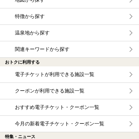
特徴から探す
温泉地から探す
関連キーワードから探す
おトクに利用する
電子チケットが利用できる施設一覧
クーポンが利用できる施設一覧
おすすめ電子チケット・クーポン一覧
今月の新着電子チケット・クーポン一覧
特集・ニュース