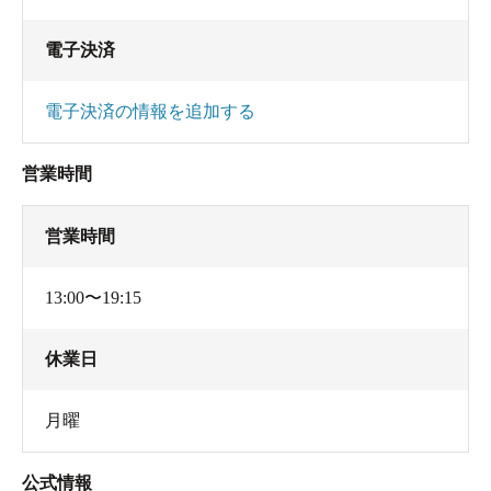
電子決済
電子決済の情報を追加する
営業時間
営業時間
13:00〜19:15
休業日
月曜
公式情報