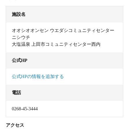
施設名
オオシオオンセン ウエダシコミュニティセンター
ニシウチ
大塩温泉 上田市コミュニティセンター西内
公式HP
公式HPの情報を追加する
電話
0268-45-3444
アクセス