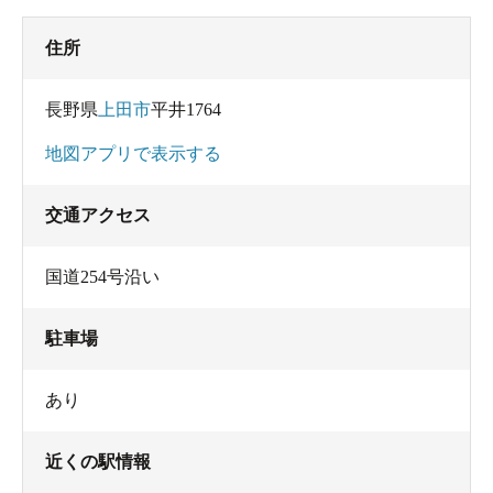
住所
長野県
上田市
平井1764
地図アプリで表示する
交通アクセス
国道254号沿い
駐車場
あり
近くの駅情報