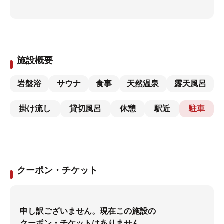
施設概要
岩盤浴
サウナ
食事
天然温泉
露天風呂
掛け流し
貸切風呂
休憩
駅近
駐車
クーポン・チケット
申し訳ございません。現在この施設の
クーポン・チケットはありません。