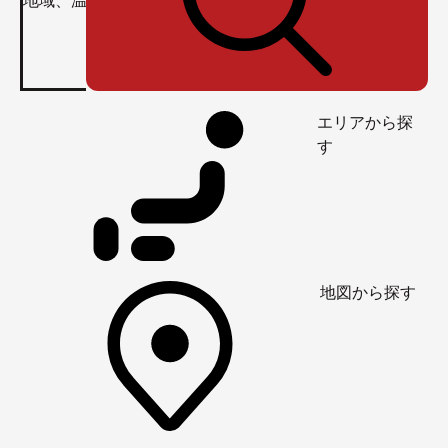
エリアから探
す
地図から探す