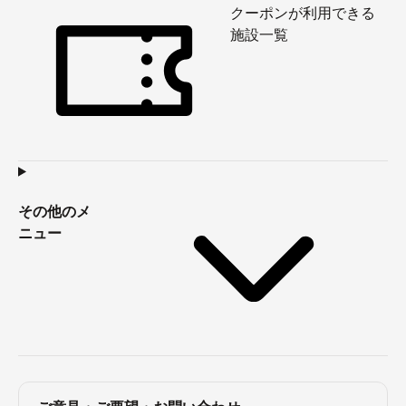
クーポンが利用できる
施設一覧
その他のメ
ニュー