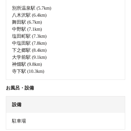
別所温泉駅
(5.7km)
八木沢駅
(6.4km)
舞田駅
(6.7km)
中野駅
(7.1km)
塩田町駅
(7.3km)
中塩田駅
(7.8km)
下之郷駅
(8.4km)
大学前駅
(9.1km)
神畑駅
(9.8km)
寺下駅
(10.3km)
お風呂・設備
設備
駐車場