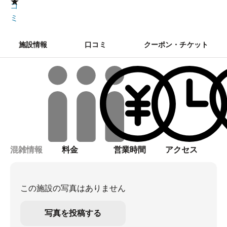
★
コ
ミ
施設情報
口コミ
クーポン・チケット
混雑情報
料金
営業時間
アクセス
この施設の写真はありません
写真を投稿する