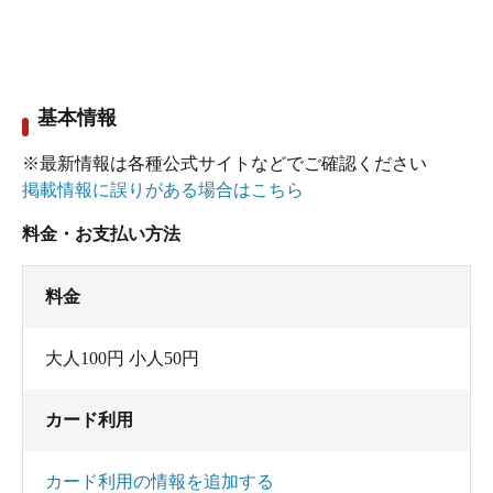
基本情報
※最新情報は各種公式サイトなどでご確認ください
掲載情報に誤りがある場合はこちら
料金・お支払い方法
料金
大人100円 小人50円
カード利用
カード利用の情報を追加する