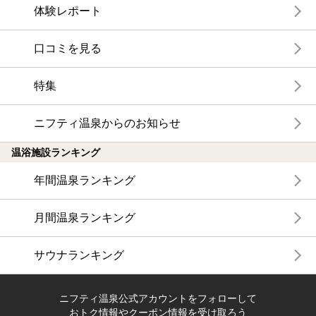
体験レポート
口コミを見る
特集
ニフティ温泉からのお知らせ
温浴施設ランキング
年間温泉ランキング
月間温泉ランキング
サウナランキング
ニフティ温泉公式アカウントをフォローして
おトク情報やクーポン情報を受け取ろう