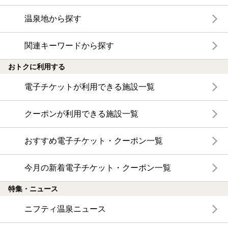
温泉地から探す
関連キーワードから探す
おトクに利用する
電子チケットが利用できる施設一覧
クーポンが利用できる施設一覧
おすすめ電子チケット・クーポン一覧
今月の新着電子チケット・クーポン一覧
特集・ニュース
ニフティ温泉ニュース