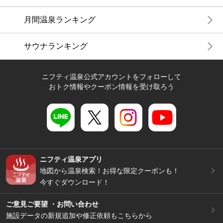
月間温泉ランキング
サウナランキング
ニフティ温泉公式アカウントをフォローして
おトク情報やクーポン情報を受け取ろう
ニフティ温泉アプリ
地図から温泉検索！お得な限定クーポンも！
今すぐダウンロード！
ご意見ご要望 ・お問い合わせ
施設データの新規追加や修正依頼もこちらから