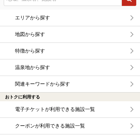
エリアから探す
地図から探す
特徴から探す
温泉地から探す
関連キーワードから探す
おトクに利用する
電子チケットが利用できる施設一覧
クーポンが利用できる施設一覧