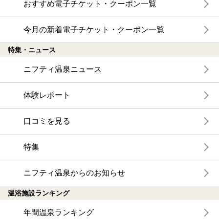
おすすめ電子チケット・クーポン一覧
今月の新着電子チケット・クーポン一覧
特集・ニュース
ニフティ温泉ニュース
体験レポート
口コミを見る
特集
ニフティ温泉からのお知らせ
温浴施設ランキング
年間温泉ランキング