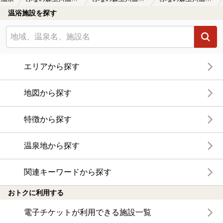
温浴施設を探す
エリアから探す
地図から探す
特徴から探す
温泉地から探す
関連キーワードから探す
おトクに利用する
電子チケットが利用できる施設一覧