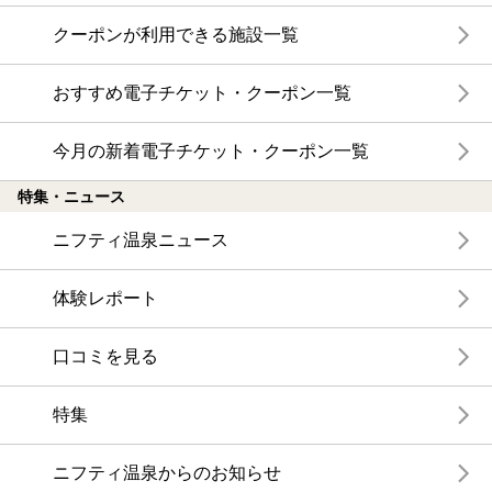
クーポンが利用できる施設一覧
おすすめ電子チケット・クーポン一覧
今月の新着電子チケット・クーポン一覧
特集・ニュース
ニフティ温泉ニュース
体験レポート
口コミを見る
特集
ニフティ温泉からのお知らせ