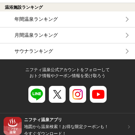
温浴施設ランキング
年間温泉ランキング
月間温泉ランキング
サウナランキング
ニフティ温泉公式アカウントをフォローして
おトク情報やクーポン情報を受け取ろう
ニフティ温泉アプリ
地図から温泉検索！お得な限定クーポンも！
今すぐダウンロード！