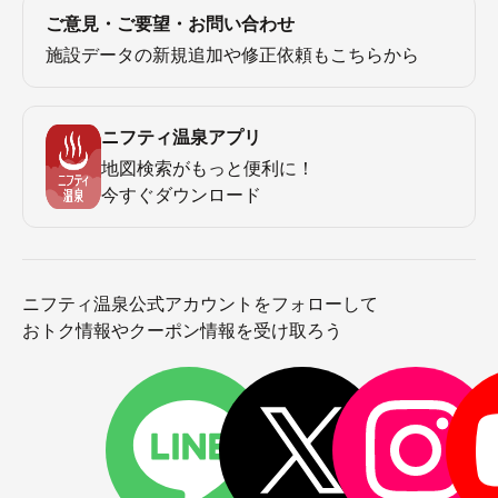
ご意見・ご要望・お問い合わせ
施設データの新規追加や修正依頼もこちらから
ニフティ温泉アプリ
地図検索がもっと便利に！
今すぐダウンロード
ニフティ温泉公式アカウントをフォローして
おトク情報やクーポン情報を受け取ろう