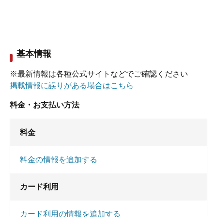
基本情報
※最新情報は各種公式サイトなどでご確認ください
掲載情報に誤りがある場合はこちら
料金・お支払い方法
料金
料金の情報を追加する
カード利用
カード利用の情報を追加する