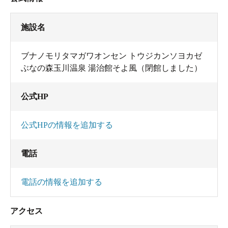
施設名
ブナノモリタマガワオンセン トウジカンソヨカゼ
ぶなの森玉川温泉 湯治館そよ風（閉館しました）
公式HP
公式HPの情報を追加する
電話
電話の情報を追加する
アクセス