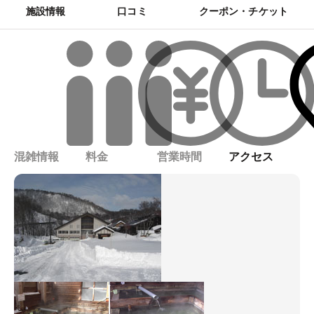
施設情報
口コミ
クーポン・チケット
混雑情報
料金
営業時間
アクセス