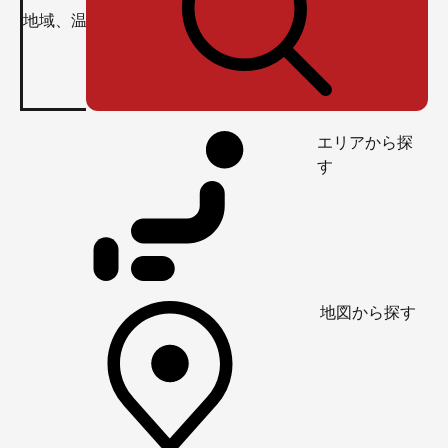
エリアから探
す
地図から探す