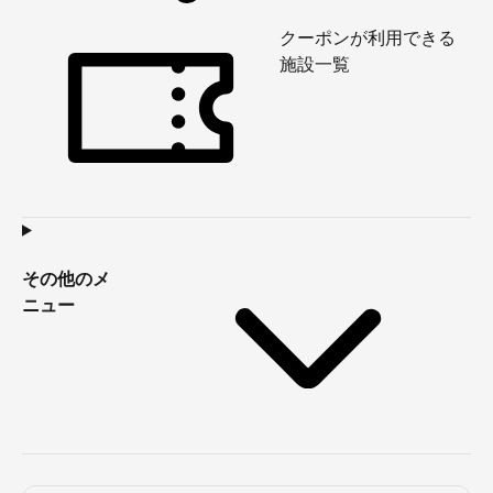
クーポンが利用できる
施設一覧
その他のメ
ニュー