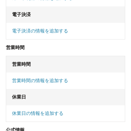
電子決済
電子決済の情報を追加する
営業時間
営業時間
営業時間の情報を追加する
休業日
休業日の情報を追加する
公式情報